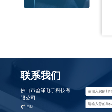
联系我们
佛山市盈泽电子科技有
限公司
电话