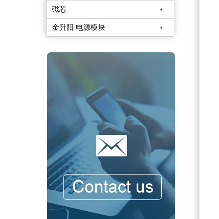
磁芯
金升阳 电源模块