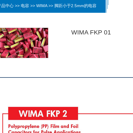
品中心 >> 电容 >> WIMA >> 脚距小于2.5mm的电容
WIMA FKP 01