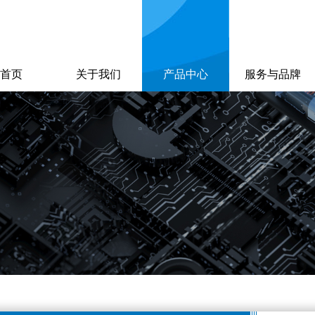
首页
关于我们
产品中心
服务与品牌