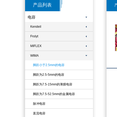
产品列表
产
电容
Kendeil
Frolyt
MIFLEX
WIMA
脚距小于2.5mm的电容
脚距为2.5-5mm的电容
脚距为7.5-15mm的薄膜电容
脚距为7.5-52.5mm的金属电容
脉冲电容
直流电容